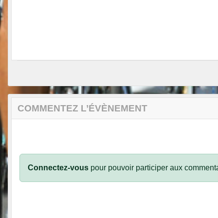
COMMENTEZ L’ÉVÈNEMENT
Connectez-vous
pour pouvoir participer aux commenta